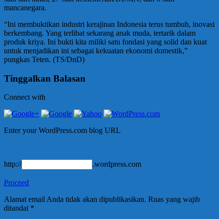
mancanegara.
“Ini membuktikan industri kerajinan Indonesia terus tumbuh, inovasi
berkembang. Yang terlibat sekarang anak muda, tertarik dalam
produk kriya. Ini bukti kita miliki satu fondasi yang solid dan kuat
untuk menjadikan ini sebagai kekuatan ekonomi domestik,”
pungkas Teten. (TS/DnD)
Tinggalkan Balasan
Connect with
Enter your WordPress.com blog URL
http://
.wordpress.com
Proceed
Alamat email Anda tidak akan dipublikasikan.
Ruas yang wajib
ditandai
*