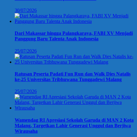
30/07/2026
Dari Makassar hingga Palangkaraya, FABI XV Menjadi
Panggung Baru Talenta Anak Indonesia
25/07/2026
Ratusan Peserta Padati Fun Run dan Walk Dies Natalis
ke-25 Universitas Tribhuwana Tunggadewi Malang
25/07/2026
Wamendag RI Apresiasi Sekolah Garuda di MAN 2 Kota
Malang, Targetkan Lahir Generasi Unggul dan Berjiwa
Wirausaha