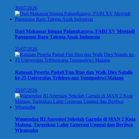
30/07/2026
Dari Makassar hingga Palangkaraya, FABI XV Menjadi
Panggung Baru Talenta Anak Indonesia
25/07/2026
Ratusan Peserta Padati Fun Run dan Walk Dies Natalis
ke-25 Universitas Tribhuwana Tunggadewi Malang
25/07/2026
Wamendag RI Apresiasi Sekolah Garuda di MAN 2 Kota
Malang, Targetkan Lahir Generasi Unggul dan Berjiwa
Wirausaha