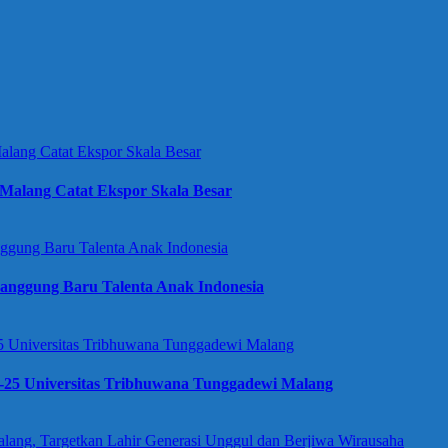
Malang Catat Ekspor Skala Besar
anggung Baru Talenta Anak Indonesia
e-25 Universitas Tribhuwana Tunggadewi Malang