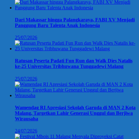
Dari Makassar hingga Palangkaraya, FABI XV Menjadi
Panggung Baru Talenta Anak Indonesia
25/07/2026
Ratusan Peserta Padati Fun Run dan Walk Dies Natalis
ke-25 Universitas Tribhuwana Tunggadewi Malang
25/07/2026
Wamendag RI Apresiasi Sekolah Garuda di MAN 2 Kota
Malang, Targetkan Lahir Generasi Unggul dan Berjiwa
Wirausaha
24/07/2026