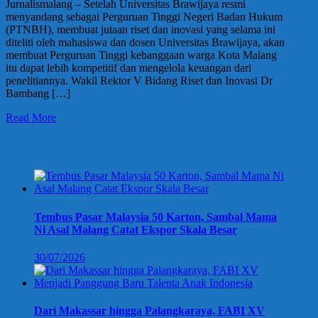
Jurnalismalang – Setelah Universitas Brawijaya resmi
menyandang sebagai Perguruan Tinggi Negeri Badan Hukum
(PTNBH), membuat jutaan riset dan inovasi yang selama ini
diteliti oleh mahasiswa dan dosen Universitas Brawijaya, akan
membuat Perguruan Tinggi kebanggaan warga Kota Malang
itu dapat lebih kompetitif dan mengelola keuangan dari
penelitiannya. Wakil Rektor V Bidang Riset dan Inovasi Dr
Bambang […]
Read More
Berita Terbaru
Tembus Pasar Malaysia 50 Karton, Sambal Mama
Ni Asal Malang Catat Ekspor Skala Besar
30/07/2026
Dari Makassar hingga Palangkaraya, FABI XV