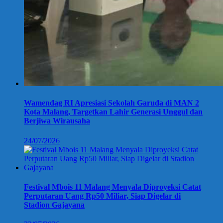
Wamendag RI Apresiasi Sekolah Garuda di MAN 2
Kota Malang, Targetkan Lahir Generasi Unggul dan
Berjiwa Wirausaha
24/07/2026
Festival Mbois 11 Malang Menyala Diproyeksi Catat
Perputaran Uang Rp50 Miliar, Siap Digelar di
Stadion Gajayana