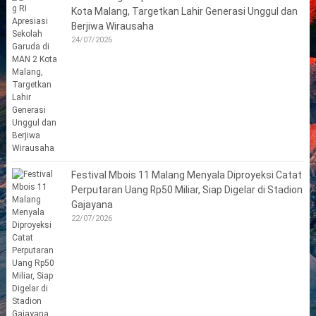
Kota Malang, Targetkan Lahir Generasi Unggul dan
Berjiwa Wirausaha
24/07/2026
Festival Mbois 11 Malang Menyala Diproyeksi Catat
Perputaran Uang Rp50 Miliar, Siap Digelar di Stadion
Gajayana
22/07/2026