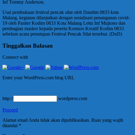
Inf Tommy Anderson.
Usai pembukaan festival pencak silat oleh Dandim 0833 kota
Malang, kegiatan dilanjutkan dengan sosialisasi penanganan covid-
19 oleh Pasiter Kodim 0833 Kota Malang Lettu Inf Mujiono dan
pembagian masker kepada peserta Komsos Kreatif Kodim 0833
sebelum acara penutupan Festival Pencak Silat tersebut. (DnD)
Tinggalkan Balasan
Connect with
Enter your WordPress.com blog URL
http://
.wordpress.com
Proceed
Alamat email Anda tidak akan dipublikasikan.
Ruas yang wajib
ditandai
*