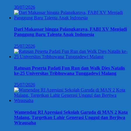
30/07/2026
Dari Makassar hingga Palangkaraya, FABI XV Menjadi
Panggung Baru Talenta Anak Indonesia
25/07/2026
Ratusan Peserta Padati Fun Run dan Walk Dies Natalis
ke-25 Universitas Tribhuwana Tunggadewi Malang
25/07/2026
Wamendag RI Apresiasi Sekolah Garuda di MAN 2 Kota
Malang, Targetkan Lahir Generasi Unggul dan Berjiwa
Wirausaha