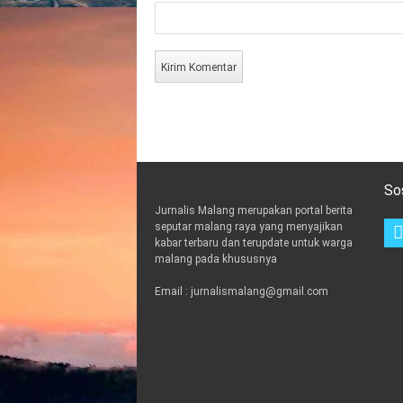
So
Jurnalis Malang merupakan portal berita
seputar malang raya yang menyajikan
kabar terbaru dan terupdate untuk warga
malang pada khususnya
Email : jurnalismalang@gmail.com