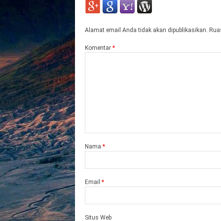
Alamat email Anda tidak akan dipublikasikan.
Ruas
Komentar
*
Nama
*
Email
*
Situs Web