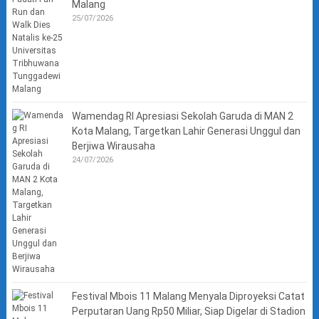
Malang
25/07/2026
Wamendag RI Apresiasi Sekolah Garuda di MAN 2
Kota Malang, Targetkan Lahir Generasi Unggul dan
Berjiwa Wirausaha
24/07/2026
Festival Mbois 11 Malang Menyala Diproyeksi Catat
Perputaran Uang Rp50 Miliar, Siap Digelar di Stadion