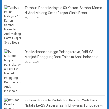
Tembus Pasar Malaysia 50 Karton, Sambal Mama
Ni Asal Malang Catat Ekspor Skala Besar
30/07/2026
Dari Makassar hingga Palangkaraya, FABI XV
Menjadi Panggung Baru Talenta Anak Indonesia
25/07/2026
Ratusan Peserta Padati Fun Run dan Walk Dies
Natalis ke-25 Universitas Tribhuwana Tunggadewi