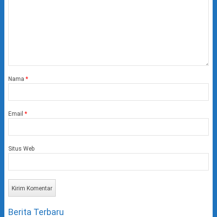
Nama
*
Email
*
Situs Web
Berita Terbaru