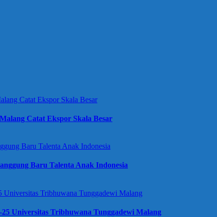
Malang Catat Ekspor Skala Besar
anggung Baru Talenta Anak Indonesia
e-25 Universitas Tribhuwana Tunggadewi Malang