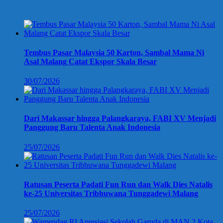
Berita Terbaru
Tembus Pasar Malaysia 50 Karton, Sambal Mama Ni
Asal Malang Catat Ekspor Skala Besar
30/07/2026
Dari Makassar hingga Palangkaraya, FABI XV Menjadi
Panggung Baru Talenta Anak Indonesia
25/07/2026
Ratusan Peserta Padati Fun Run dan Walk Dies Natalis
ke-25 Universitas Tribhuwana Tunggadewi Malang
25/07/2026