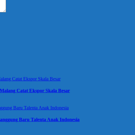
Malang Catat Ekspor Skala Besar
anggung Baru Talenta Anak Indonesia