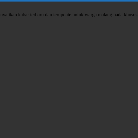
enyajikan kabar terbaru dan terupdate untuk warga malang pada khusu