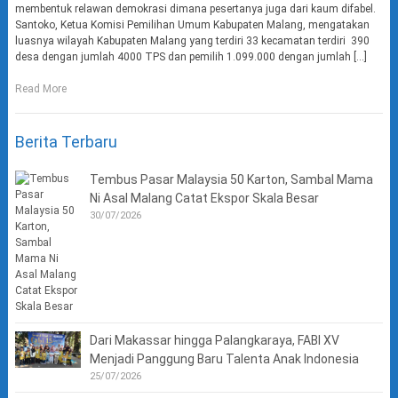
membentuk relawan demokrasi dimana pesertanya juga dari kaum difabel.
Santoko, Ketua Komisi Pemilihan Umum Kabupaten Malang, mengatakan
luasnya wilayah Kabupaten Malang yang terdiri 33 kecamatan terdiri 390
desa dengan jumlah 4000 TPS dan pemilih 1.099.000 dengan jumlah […]
Read More
Berita Terbaru
Tembus Pasar Malaysia 50 Karton, Sambal Mama
Ni Asal Malang Catat Ekspor Skala Besar
30/07/2026
Dari Makassar hingga Palangkaraya, FABI XV
Menjadi Panggung Baru Talenta Anak Indonesia
25/07/2026