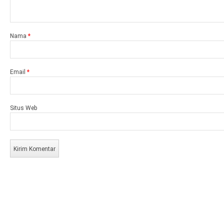
Nama
*
Email
*
Situs Web