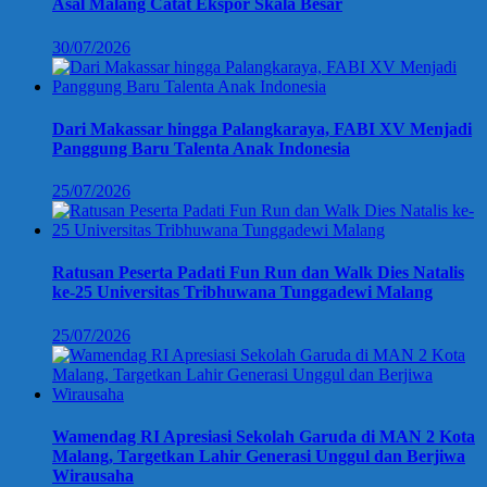
Asal Malang Catat Ekspor Skala Besar
30/07/2026
Dari Makassar hingga Palangkaraya, FABI XV Menjadi
Panggung Baru Talenta Anak Indonesia
25/07/2026
Ratusan Peserta Padati Fun Run dan Walk Dies Natalis
ke-25 Universitas Tribhuwana Tunggadewi Malang
25/07/2026
Wamendag RI Apresiasi Sekolah Garuda di MAN 2 Kota
Malang, Targetkan Lahir Generasi Unggul dan Berjiwa
Wirausaha