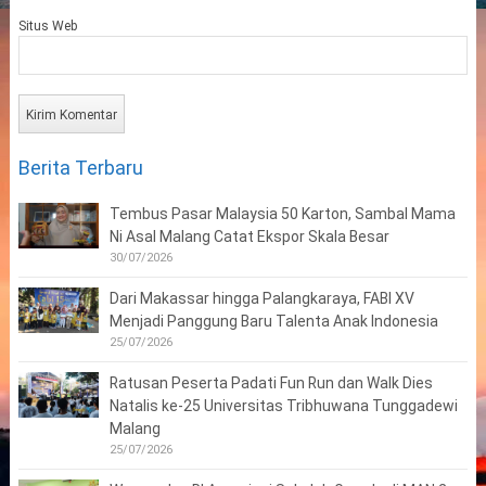
Situs Web
Berita Terbaru
Tembus Pasar Malaysia 50 Karton, Sambal Mama
Ni Asal Malang Catat Ekspor Skala Besar
30/07/2026
Dari Makassar hingga Palangkaraya, FABI XV
Menjadi Panggung Baru Talenta Anak Indonesia
25/07/2026
Ratusan Peserta Padati Fun Run dan Walk Dies
Natalis ke-25 Universitas Tribhuwana Tunggadewi
Malang
25/07/2026