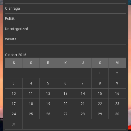
Olahraga
Politik
Uncategorized
Wisata
Oktober 2016
S
S
R
K
J
S
M
1
2
3
4
5
6
7
8
9
10
11
12
13
14
15
16
17
18
19
20
21
22
23
24
25
26
27
28
29
30
31