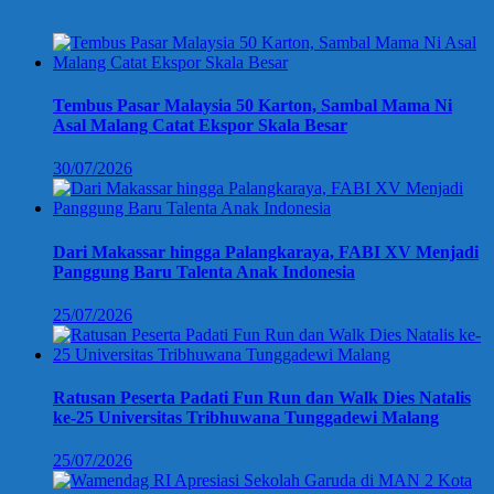
Tembus Pasar Malaysia 50 Karton, Sambal Mama Ni
Asal Malang Catat Ekspor Skala Besar
30/07/2026
Dari Makassar hingga Palangkaraya, FABI XV Menjadi
Panggung Baru Talenta Anak Indonesia
25/07/2026
Ratusan Peserta Padati Fun Run dan Walk Dies Natalis
ke-25 Universitas Tribhuwana Tunggadewi Malang
25/07/2026