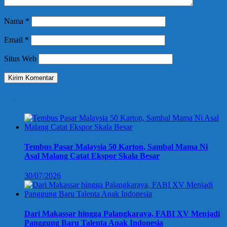
Nama
*
Email
*
Situs Web
Berita Terbaru
Tembus Pasar Malaysia 50 Karton, Sambal Mama Ni
Asal Malang Catat Ekspor Skala Besar
30/07/2026
Dari Makassar hingga Palangkaraya, FABI XV Menjadi
Panggung Baru Talenta Anak Indonesia