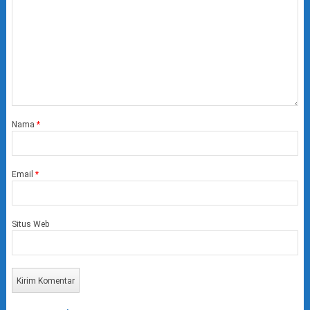
Nama
*
Email
*
Situs Web