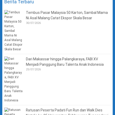
Berita Terbaru
Tembus Pasar Malaysia 50 Karton, Sambal Mama
Ni Asal Malang Catat Ekspor Skala Besar
30/07/2026
Dari Makassar hingga Palangkaraya, FABI XV
Menjadi Panggung Baru Talenta Anak Indonesia
25/07/2026
Ratusan Peserta Padati Fun Run dan Walk Dies