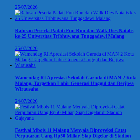
25/07/2026
Ratusan Peserta Padati Fun Run dan Walk Dies Natalis
ke-25 Universitas Tribhuwana Tunggadewi Malang
25/07/2026
Wamendag RI Apresiasi Sekolah Garuda di MAN 2 Kota
Malang, Targetkan Lahir Generasi Unggul dan Berjiwa
Wirausaha
24/07/2026
Festival Mbois 11 Malang Menyala Diproyeksi Catat
Perputaran Uang Rp50 Miliar, Siap Digelar di Stadion