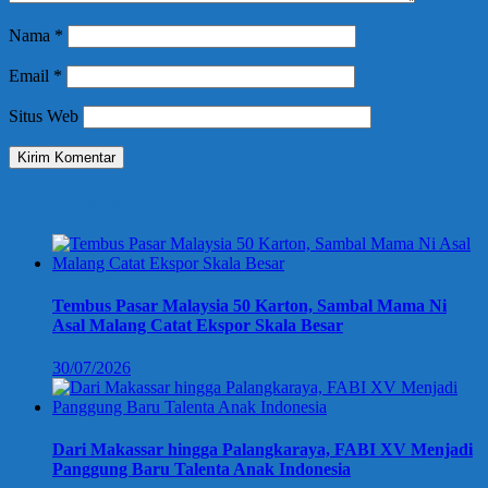
Nama
*
Email
*
Situs Web
Berita Terbaru
Tembus Pasar Malaysia 50 Karton, Sambal Mama Ni
Asal Malang Catat Ekspor Skala Besar
30/07/2026
Dari Makassar hingga Palangkaraya, FABI XV Menjadi
Panggung Baru Talenta Anak Indonesia