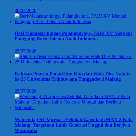
30/07/2026
Dari Makassar hingga Palangkaraya, FABI XV Menjadi
Panggung Baru Talenta Anak Indonesia
25/07/2026
Ratusan Peserta Padati Fun Run dan Walk Dies Natalis
ke-25 Universitas Tribhuwana Tunggadewi Malang
25/07/2026
Wamendag RI Apresiasi Sekolah Garuda di MAN 2 Kota
Malang, Targetkan Lahir Generasi Unggul dan Berjiwa
Wirausaha