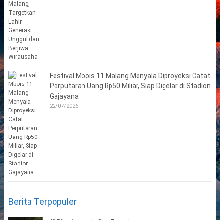
Festival Mbois 11 Malang Menyala Diproyeksi Catat
Perputaran Uang Rp50 Miliar, Siap Digelar di Stadion
Gajayana
22/07/2026
Berita Terpopuler