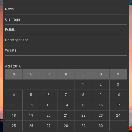
News
Olahraga
Politik
Uncategorized
Wisata
April 2016
S
S
R
K
J
S
M
1
2
3
4
5
6
7
8
9
10
11
12
13
14
15
16
17
18
19
20
21
22
23
24
25
26
27
28
29
30