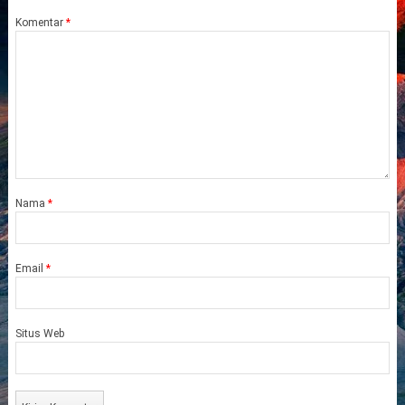
Komentar
*
Nama
*
Email
*
Situs Web