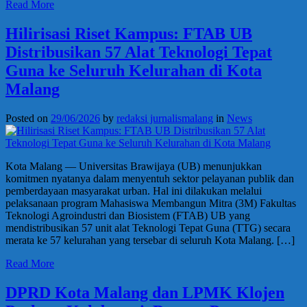
Read More
Hilirisasi Riset Kampus: FTAB UB
Distribusikan 57 Alat Teknologi Tepat
Guna ke Seluruh Kelurahan di Kota
Malang
Posted on
29/06/2026
by
redaksi jurnalismalang
in
News
Kota Malang — Universitas Brawijaya (UB) menunjukkan
komitmen nyatanya dalam menyentuh sektor pelayanan publik dan
pemberdayaan masyarakat urban. Hal ini dilakukan melalui
pelaksanaan program Mahasiswa Membangun Mitra (3M) Fakultas
Teknologi Agroindustri dan Biosistem (FTAB) UB yang
mendistribusikan 57 unit alat Teknologi Tepat Guna (TTG) secara
merata ke 57 kelurahan yang tersebar di seluruh Kota Malang. […]
Read More
DPRD Kota Malang dan LPMK Klojen