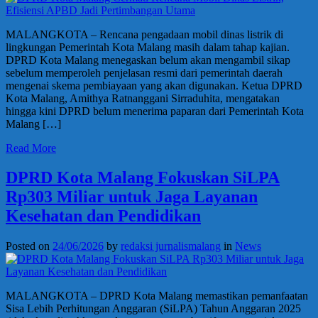
MALANGKOTA – Rencana pengadaan mobil dinas listrik di
lingkungan Pemerintah Kota Malang masih dalam tahap kajian.
DPRD Kota Malang menegaskan belum akan mengambil sikap
sebelum memperoleh penjelasan resmi dari pemerintah daerah
mengenai skema pembiayaan yang akan digunakan. Ketua DPRD
Kota Malang, Amithya Ratnanggani Sirraduhita, mengatakan
hingga kini DPRD belum menerima paparan dari Pemerintah Kota
Malang […]
Read More
DPRD Kota Malang Fokuskan SiLPA
Rp303 Miliar untuk Jaga Layanan
Kesehatan dan Pendidikan
Posted on
24/06/2026
by
redaksi jurnalismalang
in
News
MALANGKOTA – DPRD Kota Malang memastikan pemanfaatan
Sisa Lebih Perhitungan Anggaran (SiLPA) Tahun Anggaran 2025