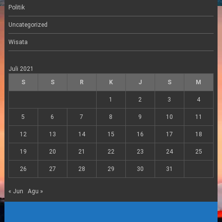
Politik
Uncategorized
Wisata
Juli 2021
S
S
R
K
J
S
M
1
2
3
4
5
6
7
8
9
10
11
12
13
14
15
16
17
18
19
20
21
22
23
24
25
26
27
28
29
30
31
« Jun
Agu »