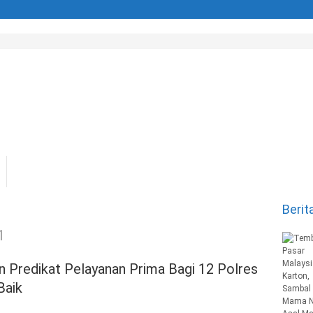
Berit
1
Predikat Pelayanan Prima Bagi 12 Polres
Baik