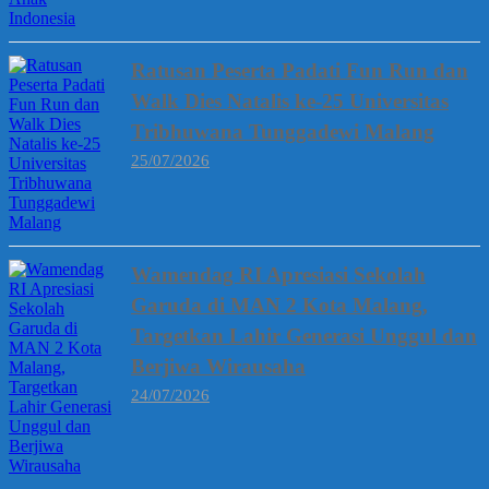
Ratusan Peserta Padati Fun Run dan
Walk Dies Natalis ke-25 Universitas
Tribhuwana Tunggadewi Malang
25/07/2026
Wamendag RI Apresiasi Sekolah
Garuda di MAN 2 Kota Malang,
Targetkan Lahir Generasi Unggul dan
Berjiwa Wirausaha
24/07/2026