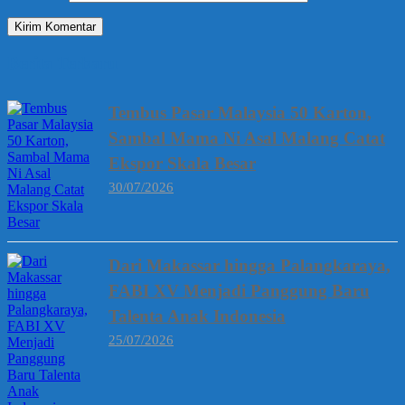
Berita Terbaru
Tembus Pasar Malaysia 50 Karton,
Sambal Mama Ni Asal Malang Catat
Ekspor Skala Besar
30/07/2026
Dari Makassar hingga Palangkaraya,
FABI XV Menjadi Panggung Baru
Talenta Anak Indonesia
25/07/2026