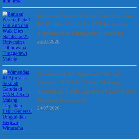
Ratusan Peserta Padati Fun Run dan
Walk Dies Natalis ke-25 Universitas
Tribhuwana Tunggadewi Malang
25/07/2026
Wamendag RI Apresiasi Sekolah
Garuda di MAN 2 Kota Malang,
Targetkan Lahir Generasi Unggul dan
Berjiwa Wirausaha
24/07/2026