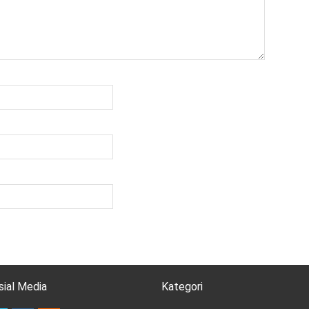
sial Media
Kategori