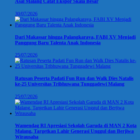
Asal Malang Catat Ekspor Skala Besar
30/07/2026
Dari Makassar hingga Palangkaraya, FABI XV Menjadi
Panggung Baru Talenta Anak Indonesia
25/07/2026
Ratusan Peserta Padati Fun Run dan Walk Dies Natalis
ke-25 Universitas Tribhuwana Tunggadewi Malang
25/07/2026
Wamendag RI Apresiasi Sekolah Garuda di MAN 2 Kota
Malang, Targetkan Lahir Generasi Unggul dan Berjiwa
Wirausaha