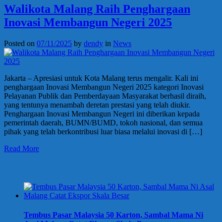
Walikota Malang Raih Penghargaan
Inovasi Membangun Negeri 2025
Posted on
07/11/2025
by
dendy
in
News
Jakarta – Apresiasi untuk Kota Malang terus mengalir. Kali ini
penghargaan Inovasi Membangun Negeri 2025 kategori Inovasi
Pelayanan Publik dan Pemberdayaan Masyarakat berhasil diraih,
yang tentunya menambah deretan prestasi yang telah diukir.
Penghargaan Inovasi Membangun Negeri ini diberikan kepada
pemerintah daerah, BUMN/BUMD, tokoh nasional, dan semua
pihak yang telah berkontribusi luar biasa melalui inovasi di […]
Read More
Berita Terbaru
Tembus Pasar Malaysia 50 Karton, Sambal Mama Ni