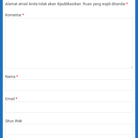
Alamat email Anda tidak akan dipublikasikan.
Ruas yang wajib ditandai
*
Komentar
*
Nama
*
Email
*
Situs Web