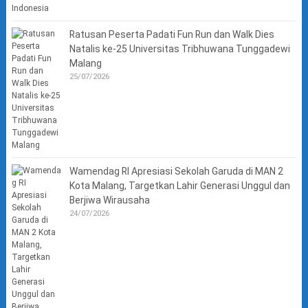
Ratusan Peserta Padati Fun Run dan Walk Dies
Natalis ke-25 Universitas Tribhuwana Tunggadewi
Malang
25/07/2026
Wamendag RI Apresiasi Sekolah Garuda di MAN 2
Kota Malang, Targetkan Lahir Generasi Unggul dan
Berjiwa Wirausaha
24/07/2026