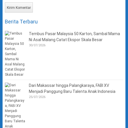
Berita Terbaru
Tembus Pasar Malaysia 50 Karton, Sambal Mama
Ni Asal Malang Catat Ekspor Skala Besar
30/07/2026
Dari Makassar hingga Palangkaraya, FABI XV
Menjadi Panggung Baru Talenta Anak Indonesia
25/07/2026