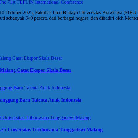
10 Oktober 2025, Fakultas Ilmu Budaya Universitas Brawijaya (FIB-
kuti sebanyak 640 peserta dari berbagai negara, dan dihadiri oleh Men
Malang Catat Ekspor Skala Besar
anggung Baru Talenta Anak Indonesia
e-25 Universitas Tribhuwana Tunggadewi Malang