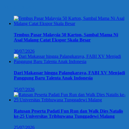
Berita Terbaru
Tembus Pasar Malaysia 50 Karton, Sambal Mama Ni
Asal Malang Catat Ekspor Skala Besar
30/07/2026
Dari Makassar hingga Palangkaraya, FABI XV Menjadi
Panggung Baru Talenta Anak Indonesia
25/07/2026
Ratusan Peserta Padati Fun Run dan Walk Dies Natalis
ke-25 Universitas Tribhuwana Tunggadewi Malang
25/07/2026