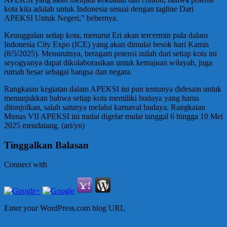
kota kita adalah untuk Indonesia sesuai dengan tagline Dari
APEKSI Untuk Negeri,” bebernya.
Keunggulan setiap kota, menurut Eri akan tercermin pula dalam
Indonesia City Expo (ICE) yang akan dimulai besok hari Kamis
(8/5/2025). Menurutnya, beragam potensi inilah dari setiap kota ini
seyogyanya dapat dikolaborasikan untuk kemajuan wilayah, juga
rumah besar sebagai bangsa dan negara.
Rangkaian kegiatan dalam APEKSI ini pun tentunya didesain untuk
menunjukkan bahwa setiap kota memiliki budaya yang harus
ditonjolkan, salah satunya melalui karnaval budaya. Rangkaian
Munas VII APEKSI ini mulai digelar mulai tanggal 6 hingga 10 Mei
2025 mendatang. (ari/yn)
Tinggalkan Balasan
Connect with
Enter your WordPress.com blog URL