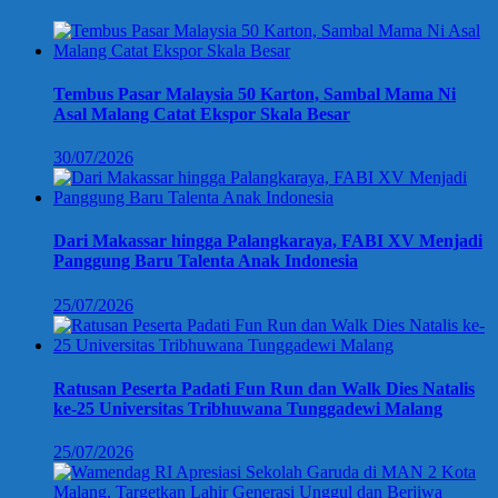
Tembus Pasar Malaysia 50 Karton, Sambal Mama Ni
Asal Malang Catat Ekspor Skala Besar
30/07/2026
Dari Makassar hingga Palangkaraya, FABI XV Menjadi
Panggung Baru Talenta Anak Indonesia
25/07/2026
Ratusan Peserta Padati Fun Run dan Walk Dies Natalis
ke-25 Universitas Tribhuwana Tunggadewi Malang
25/07/2026