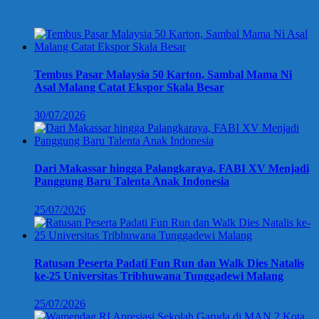
Berita Terbaru
Tembus Pasar Malaysia 50 Karton, Sambal Mama Ni
Asal Malang Catat Ekspor Skala Besar
30/07/2026
Dari Makassar hingga Palangkaraya, FABI XV Menjadi
Panggung Baru Talenta Anak Indonesia
25/07/2026
Ratusan Peserta Padati Fun Run dan Walk Dies Natalis
ke-25 Universitas Tribhuwana Tunggadewi Malang
25/07/2026