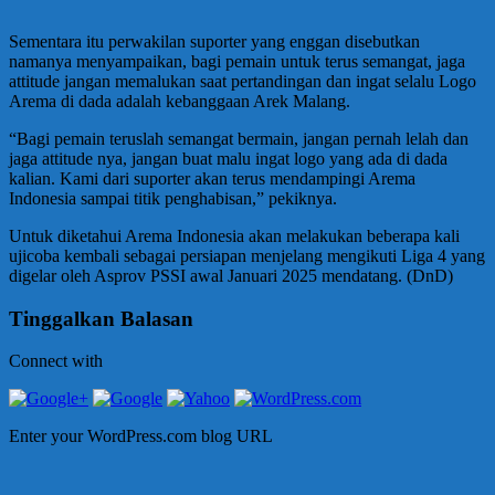
Sementara itu perwakilan suporter yang enggan disebutkan
namanya menyampaikan, bagi pemain untuk terus semangat, jaga
attitude jangan memalukan saat pertandingan dan ingat selalu Logo
Arema di dada adalah kebanggaan Arek Malang.
“Bagi pemain teruslah semangat bermain, jangan pernah lelah dan
jaga attitude nya, jangan buat malu ingat logo yang ada di dada
kalian. Kami dari suporter akan terus mendampingi Arema
Indonesia sampai titik penghabisan,” pekiknya.
Untuk diketahui Arema Indonesia akan melakukan beberapa kali
ujicoba kembali sebagai persiapan menjelang mengikuti Liga 4 yang
digelar oleh Asprov PSSI awal Januari 2025 mendatang. (DnD)
Tinggalkan Balasan
Connect with
Enter your WordPress.com blog URL