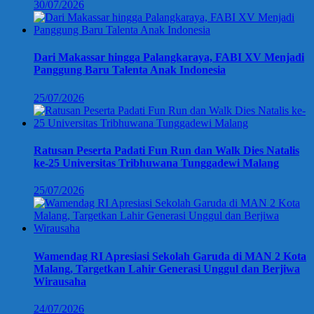
30/07/2026
Dari Makassar hingga Palangkaraya, FABI XV Menjadi
Panggung Baru Talenta Anak Indonesia
25/07/2026
Ratusan Peserta Padati Fun Run dan Walk Dies Natalis
ke-25 Universitas Tribhuwana Tunggadewi Malang
25/07/2026
Wamendag RI Apresiasi Sekolah Garuda di MAN 2 Kota
Malang, Targetkan Lahir Generasi Unggul dan Berjiwa
Wirausaha
24/07/2026