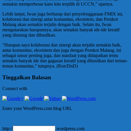
semakin memperbesar kans kita terpilih di UCCN,” ujarnya.
Lebih lanjut, Iwan juga berharap dari penyelenggaraan FMIX ini,
kolaborasi dan sinergi antar komunitas, ekosistem, dan Pemkot
Malang akan semakin terjalin dengan baik. Selain itu, Iwan
mengutarakan harapannya, akan semakin banyak ide-ide kreatif
yang diusung dan dihasilkan.
“Harapan saya kolaborasi dan sinergi akan terjalin semakin baik,
antar komunitas, ekosistem dan juga dengan Pemkot Malang, ini
sebagai unsur penting juga, dan manfaat yang didapatkan tentu
semakin banyak ide dan gagasan kreatif yang dihasilkan dari teman-
teman komunitas,” tutupnya. (Ron/DnD)
Tinggalkan Balasan
Connect with
Enter your WordPress.com blog URL
http://
.wordpress.com