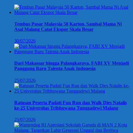
Tembus Pasar Malaysia 50 Karton, Sambal Mama Ni
Asal Malang Catat Ekspor Skala Besar
30/07/2026
Dari Makassar hingga Palangkaraya, FABI XV Menjadi
Panggung Baru Talenta Anak Indonesia
25/07/2026
Ratusan Peserta Padati Fun Run dan Walk Dies Natalis
ke-25 Universitas Tribhuwana Tunggadewi Malang
25/07/2026