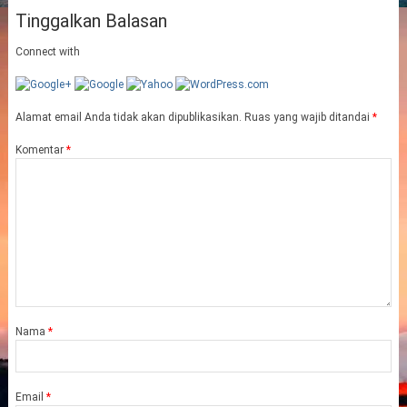
Tinggalkan Balasan
Connect with
Alamat email Anda tidak akan dipublikasikan.
Ruas yang wajib ditandai
*
Komentar
*
Nama
*
Email
*