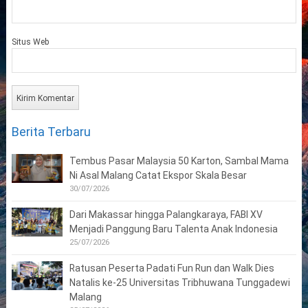
Situs Web
Berita Terbaru
Tembus Pasar Malaysia 50 Karton, Sambal Mama
Ni Asal Malang Catat Ekspor Skala Besar
30/07/2026
Dari Makassar hingga Palangkaraya, FABI XV
Menjadi Panggung Baru Talenta Anak Indonesia
25/07/2026
Ratusan Peserta Padati Fun Run dan Walk Dies
Natalis ke-25 Universitas Tribhuwana Tunggadewi
Malang