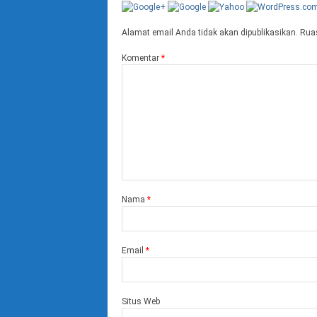
Alamat email Anda tidak akan dipublikasikan.
Ruas
Komentar
*
Nama
*
Email
*
Situs Web