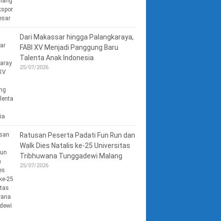
Dari Makassar hingga Palangkaraya,
FABI XV Menjadi Panggung Baru
Talenta Anak Indonesia
25/07/2026
Ratusan Peserta Padati Fun Run dan
Walk Dies Natalis ke-25 Universitas
Tribhuwana Tunggadewi Malang
25/07/2026