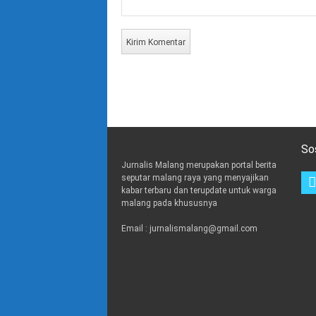
So
Jurnalis Malang merupakan portal berita
seputar malang raya yang menyajikan
kabar terbaru dan terupdate untuk warga
malang pada khususnya
Email : jurnalismalang@gmail.com