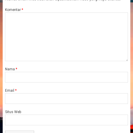
Komentar
*
Nama
*
Email
*
Situs Web