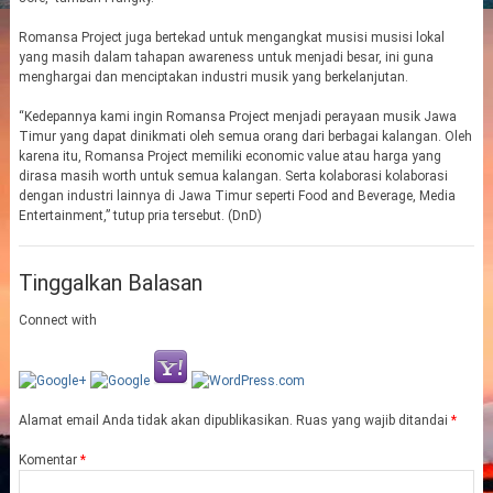
Romansa Project juga bertekad untuk mengangkat musisi musisi lokal
yang masih dalam tahapan awareness untuk menjadi besar, ini guna
menghargai dan menciptakan industri musik yang berkelanjutan.
“Kedepannya kami ingin Romansa Project menjadi perayaan musik Jawa
Timur yang dapat dinikmati oleh semua orang dari berbagai kalangan. Oleh
karena itu, Romansa Project memiliki economic value atau harga yang
dirasa masih worth untuk semua kalangan. Serta kolaborasi kolaborasi
dengan industri lainnya di Jawa Timur seperti Food and Beverage, Media
Entertainment,” tutup pria tersebut. (DnD)
Tinggalkan Balasan
Connect with
Alamat email Anda tidak akan dipublikasikan.
Ruas yang wajib ditandai
*
Komentar
*