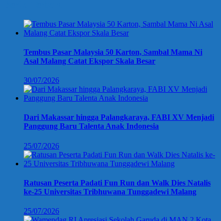
Berita Terbaru
Tembus Pasar Malaysia 50 Karton, Sambal Mama Ni
Asal Malang Catat Ekspor Skala Besar
30/07/2026
Dari Makassar hingga Palangkaraya, FABI XV Menjadi
Panggung Baru Talenta Anak Indonesia
25/07/2026
Ratusan Peserta Padati Fun Run dan Walk Dies Natalis
ke-25 Universitas Tribhuwana Tunggadewi Malang
25/07/2026