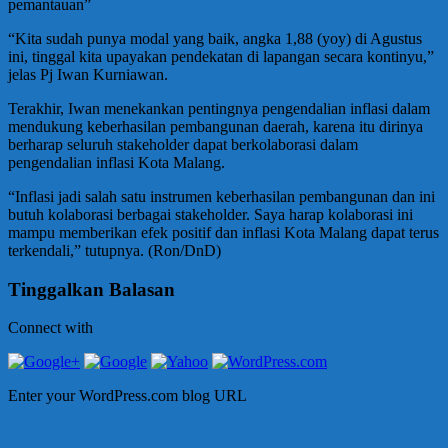
pemantauan”
“Kita sudah punya modal yang baik, angka 1,88 (yoy) di Agustus
ini, tinggal kita upayakan pendekatan di lapangan secara kontinyu,”
jelas Pj Iwan Kurniawan.
Terakhir, Iwan menekankan pentingnya pengendalian inflasi dalam
mendukung keberhasilan pembangunan daerah, karena itu dirinya
berharap seluruh stakeholder dapat berkolaborasi dalam
pengendalian inflasi Kota Malang.
“Inflasi jadi salah satu instrumen keberhasilan pembangunan dan ini
butuh kolaborasi berbagai stakeholder. Saya harap kolaborasi ini
mampu memberikan efek positif dan inflasi Kota Malang dapat terus
terkendali,” tutupnya. (Ron/DnD)
Tinggalkan Balasan
Connect with
Enter your WordPress.com blog URL