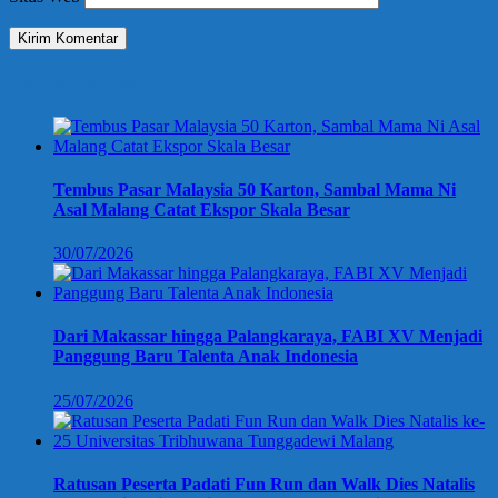
Berita Terbaru
Tembus Pasar Malaysia 50 Karton, Sambal Mama Ni
Asal Malang Catat Ekspor Skala Besar
30/07/2026
Dari Makassar hingga Palangkaraya, FABI XV Menjadi
Panggung Baru Talenta Anak Indonesia
25/07/2026
Ratusan Peserta Padati Fun Run dan Walk Dies Natalis