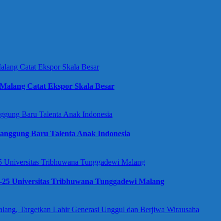
Malang Catat Ekspor Skala Besar
anggung Baru Talenta Anak Indonesia
e-25 Universitas Tribhuwana Tunggadewi Malang