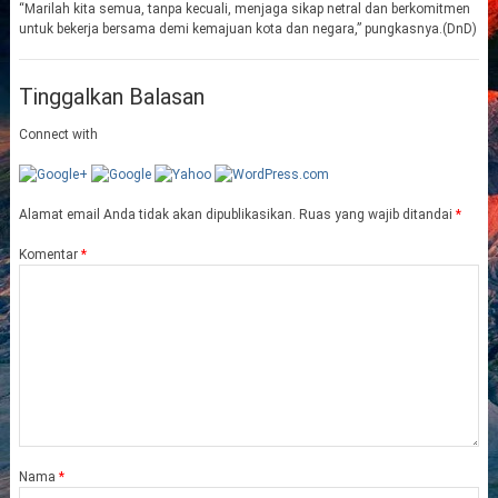
“Marilah kita semua, tanpa kecuali, menjaga sikap netral dan berkomitmen
untuk bekerja bersama demi kemajuan kota dan negara,” pungkasnya.(DnD)
Tinggalkan Balasan
Connect with
Alamat email Anda tidak akan dipublikasikan.
Ruas yang wajib ditandai
*
Komentar
*
Nama
*