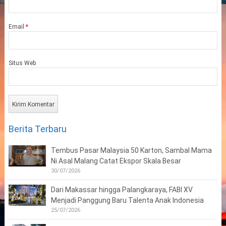
Email
*
Situs Web
Berita Terbaru
Tembus Pasar Malaysia 50 Karton, Sambal Mama
Ni Asal Malang Catat Ekspor Skala Besar
30/07/2026
Dari Makassar hingga Palangkaraya, FABI XV
Menjadi Panggung Baru Talenta Anak Indonesia
25/07/2026