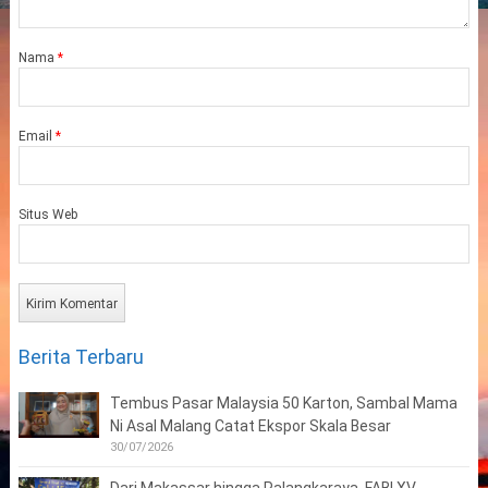
Nama
*
Email
*
Situs Web
Berita Terbaru
Tembus Pasar Malaysia 50 Karton, Sambal Mama
Ni Asal Malang Catat Ekspor Skala Besar
30/07/2026