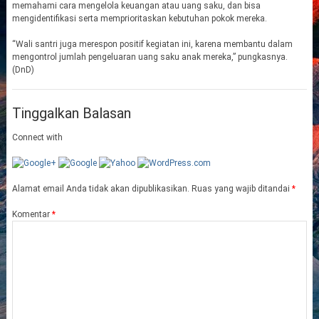
memahami cara mengelola keuangan atau uang saku, dan bisa
mengidentifikasi serta memprioritaskan kebutuhan pokok mereka.
“Wali santri juga merespon positif kegiatan ini, karena membantu dalam
mengontrol jumlah pengeluaran uang saku anak mereka,” pungkasnya.
(DnD)
Tinggalkan Balasan
Connect with
Alamat email Anda tidak akan dipublikasikan.
Ruas yang wajib ditandai
*
Komentar
*