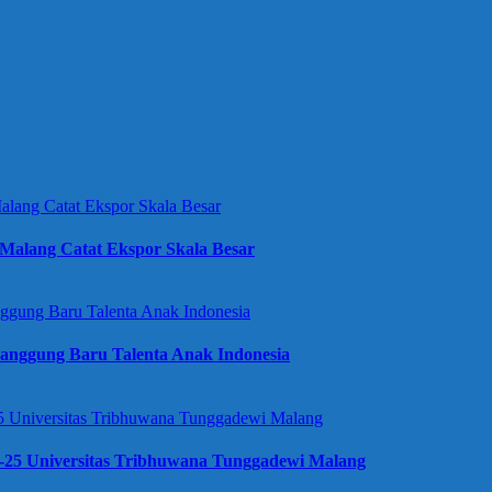
Malang Catat Ekspor Skala Besar
anggung Baru Talenta Anak Indonesia
e-25 Universitas Tribhuwana Tunggadewi Malang