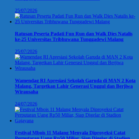
25/07/2026
Ratusan Peserta Padati Fun Run dan Walk Dies Natalis
ke-25 Universitas Tribhuwana Tunggadewi Malang
25/07/2026
Wamendag RI Apresiasi Sekolah Garuda di MAN 2 Kota
Malang, Targetkan Lahir Generasi Unggul dan Berjiwa
Wirausaha
24/07/2026
Festival Mbois 11 Malang Menyala Diproyeksi Catat
Perputaran Uang Rp50 Miliar, Siap Digelar di Stadion