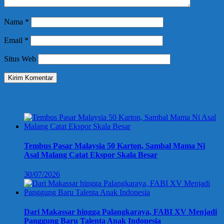
Nama
*
Email
*
Situs Web
Berita Terbaru
Tembus Pasar Malaysia 50 Karton, Sambal Mama Ni
Asal Malang Catat Ekspor Skala Besar
30/07/2026
Dari Makassar hingga Palangkaraya, FABI XV Menjadi
Panggung Baru Talenta Anak Indonesia