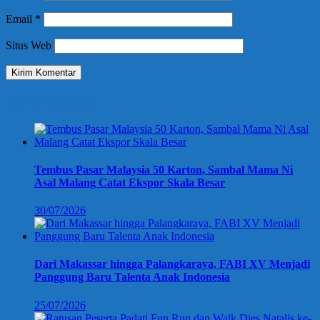
Email
*
Situs Web
Berita Terbaru
Tembus Pasar Malaysia 50 Karton, Sambal Mama Ni
Asal Malang Catat Ekspor Skala Besar
30/07/2026
Dari Makassar hingga Palangkaraya, FABI XV Menjadi
Panggung Baru Talenta Anak Indonesia
25/07/2026