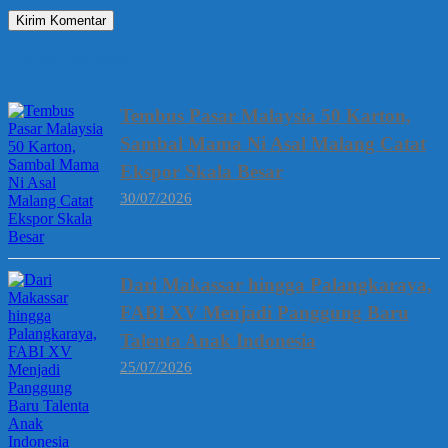
Berita Terbaru
Tembus Pasar Malaysia 50 Karton,
Sambal Mama Ni Asal Malang Catat
Ekspor Skala Besar
30/07/2026
Dari Makassar hingga Palangkaraya,
FABI XV Menjadi Panggung Baru
Talenta Anak Indonesia
25/07/2026