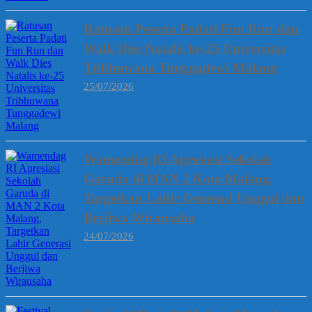
Ratusan Peserta Padati Fun Run dan
Walk Dies Natalis ke-25 Universitas
Tribhuwana Tunggadewi Malang
25/07/2026
Wamendag RI Apresiasi Sekolah
Garuda di MAN 2 Kota Malang,
Targetkan Lahir Generasi Unggul dan
Berjiwa Wirausaha
24/07/2026