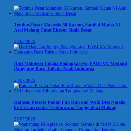
Tembus Pasar Malaysia 50 Karton, Sambal Mama Ni
Asal Malang Catat Ekspor Skala Besar
30/07/2026
Dari Makassar hingga Palangkaraya, FABI XV Menjadi
Panggung Baru Talenta Anak Indonesia
25/07/2026
Ratusan Peserta Padati Fun Run dan Walk Dies Natalis
ke-25 Universitas Tribhuwana Tunggadewi Malang
25/07/2026